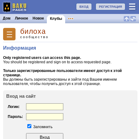
ВХОД
РЕГИСТРАЦИЯ
Дом
Личное
Новое
Клубы
билоха
сообщество
Информация
Only registered users can access this page.
You should be registered and sign on to access requested page.
Только зарегистрированные пользователи имеют доступ к этой
странице.
Вы должны быть зарегистрированы и зайти под Вашем именем
пользователя, чтобы получить доступ к этой странице.
Вход на сайт
Логин:
Пароль:
Запомнить