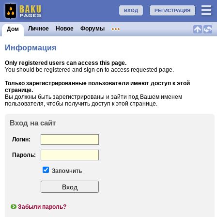
ВХОД
РЕГИСТРАЦИЯ
Личное
Новое
Форумы
Дом
Информация
Only registered users can access this page.
You should be registered and sign on to access requested page.
Только зарегистрированные пользователи имеют доступ к этой
странице.
Вы должны быть зарегистрированы и зайти под Вашем именем
пользователя, чтобы получить доступ к этой странице.
Вход на сайт
Логин:
Пароль:
Запомнить
Забыли пароль?