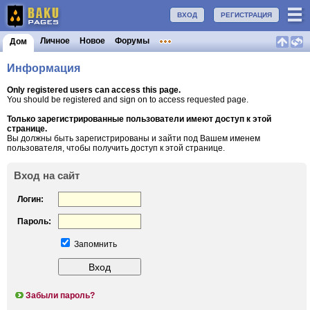
ВХОД
РЕГИСТРАЦИЯ
Личное
Новое
Форумы
Дом
Информация
Only registered users can access this page.
You should be registered and sign on to access requested page.
Только зарегистрированные пользователи имеют доступ к этой
странице.
Вы должны быть зарегистрированы и зайти под Вашем именем
пользователя, чтобы получить доступ к этой странице.
Вход на сайт
Логин:
Пароль:
Запомнить
Забыли пароль?