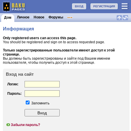
ВХОД
РЕГИСТРАЦИЯ
Личное
Новое
Форумы
Дом
Информация
Only registered users can access this page.
You should be registered and sign on to access requested page.
Только зарегистрированные пользователи имеют доступ к этой
странице.
Вы должны быть зарегистрированы и зайти под Вашем именем
пользователя, чтобы получить доступ к этой странице.
Вход на сайт
Логин:
Пароль:
Запомнить
Забыли пароль?