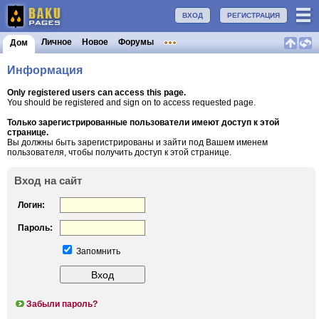
ВХОД
РЕГИСТРАЦИЯ
Личное
Новое
Форумы
Дом
Информация
Only registered users can access this page.
You should be registered and sign on to access requested page.
Только зарегистрированные пользователи имеют доступ к этой
странице.
Вы должны быть зарегистрированы и зайти под Вашем именем
пользователя, чтобы получить доступ к этой странице.
Вход на сайт
Логин:
Пароль:
Запомнить
Забыли пароль?