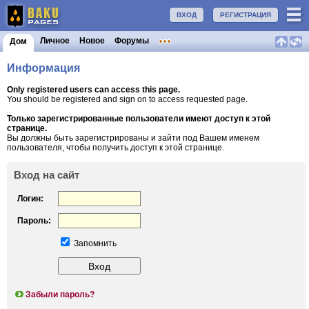
ВХОД
РЕГИСТРАЦИЯ
Личное
Новое
Форумы
Дом
Информация
Only registered users can access this page.
You should be registered and sign on to access requested page.
Только зарегистрированные пользователи имеют доступ к этой
странице.
Вы должны быть зарегистрированы и зайти под Вашем именем
пользователя, чтобы получить доступ к этой странице.
Вход на сайт
Логин:
Пароль:
Запомнить
Забыли пароль?