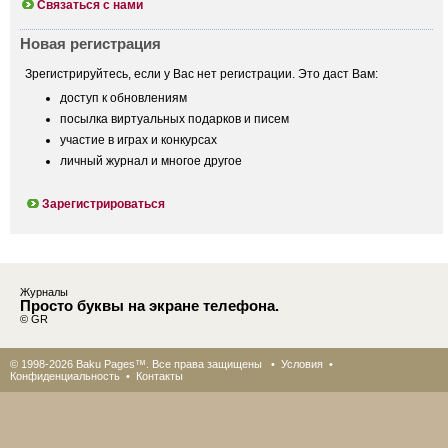
Связаться с нами
Новая регистрация
Зрегистрируйтесь, если у Вас нет регистрации. Это даст Вам:
доступ к обновлениям
посылка виртуальных подарков и писем
участие в играх и конкурсах
личный журнал и многое другое
Зарегистрироваться
Журналы
Просто буквы на экране телефона.
© GR
© 1998-2026 Baku Pages™. Все права защищены •
Условия
•
Конфиденциальность
•
Контакты