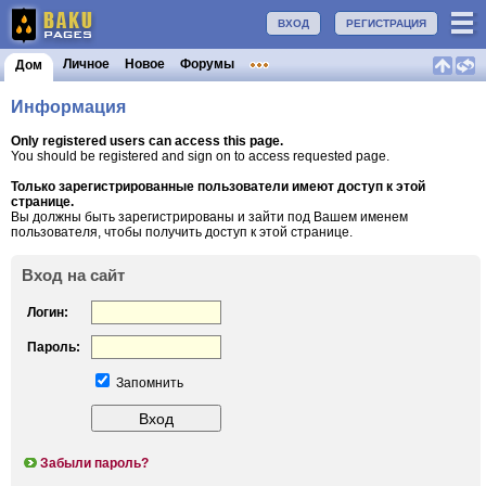
ВХОД
РЕГИСТРАЦИЯ
Личное
Новое
Форумы
Дом
Информация
Only registered users can access this page.
You should be registered and sign on to access requested page.
Только зарегистрированные пользователи имеют доступ к этой
странице.
Вы должны быть зарегистрированы и зайти под Вашем именем
пользователя, чтобы получить доступ к этой странице.
Вход на сайт
Логин:
Пароль:
Запомнить
Забыли пароль?