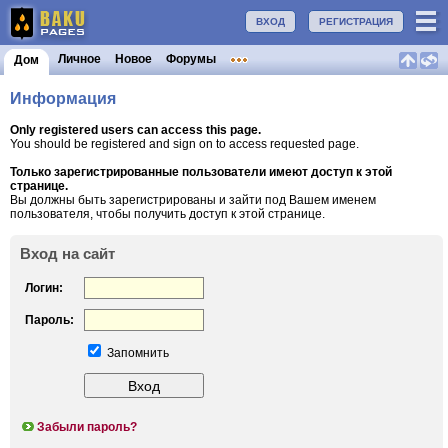
ВХОД
РЕГИСТРАЦИЯ
Личное
Новое
Форумы
Дом
Информация
Only registered users can access this page.
You should be registered and sign on to access requested page.
Только зарегистрированные пользователи имеют доступ к этой
странице.
Вы должны быть зарегистрированы и зайти под Вашем именем
пользователя, чтобы получить доступ к этой странице.
Вход на сайт
Логин:
Пароль:
Запомнить
Забыли пароль?