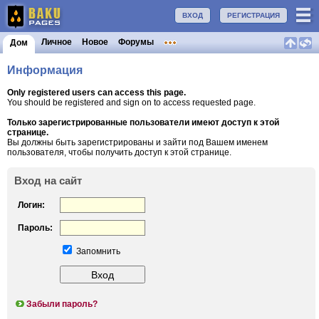
ВХОД
РЕГИСТРАЦИЯ
Личное
Новое
Форумы
Дом
Информация
Only registered users can access this page.
You should be registered and sign on to access requested page.
Только зарегистрированные пользователи имеют доступ к этой
странице.
Вы должны быть зарегистрированы и зайти под Вашем именем
пользователя, чтобы получить доступ к этой странице.
Вход на сайт
Логин:
Пароль:
Запомнить
Забыли пароль?