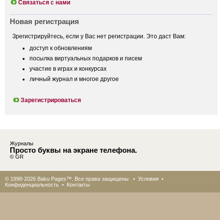
Связаться с нами
Новая регистрация
Зрегистрируйтесь, если у Вас нет регистрации. Это даст Вам:
доступ к обновлениям
посылка виртуальных подарков и писем
участие в играх и конкурсах
личный журнал и многое другое
Зарегистрироваться
Журналы
Просто буквы на экране телефона.
© GR
© 1998-2026 Baku Pages™. Все права защищены •
Условия
•
Конфиденциальность
•
Контакты