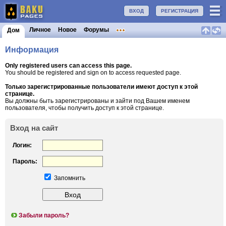
ВХОД
РЕГИСТРАЦИЯ
Личное
Новое
Форумы
Дом
Информация
Only registered users can access this page.
You should be registered and sign on to access requested page.
Только зарегистрированные пользователи имеют доступ к этой
странице.
Вы должны быть зарегистрированы и зайти под Вашем именем
пользователя, чтобы получить доступ к этой странице.
Вход на сайт
Логин:
Пароль:
Запомнить
Забыли пароль?