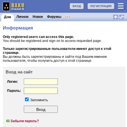
ВХОД
РЕГИСТРАЦИЯ
Личное
Новое
Форумы
Дом
Информация
Only registered users can access this page.
You should be registered and sign on to access requested page.
Только зарегистрированные пользователи имеют доступ к этой
странице.
Вы должны быть зарегистрированы и зайти под Вашем именем
пользователя, чтобы получить доступ к этой странице.
Вход на сайт
Логин:
Пароль:
Запомнить
Забыли пароль?