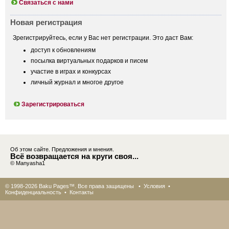
Связаться с нами
Новая регистрация
Зрегистрируйтесь, если у Вас нет регистрации. Это даст Вам:
доступ к обновлениям
посылка виртуальных подарков и писем
участие в играх и конкурсах
личный журнал и многое другое
Зарегистрироваться
Об этом сайте. Предложения и мнения.
Всё возвращается на круги своя...
© Manyasha1
© 1998-2026 Baku Pages™. Все права защищены •
Условия
•
Конфиденциальность
•
Контакты