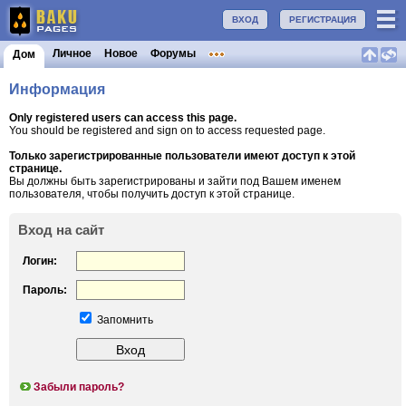
ВХОД
РЕГИСТРАЦИЯ
Личное
Новое
Форумы
Дом
Информация
Only registered users can access this page.
You should be registered and sign on to access requested page.
Только зарегистрированные пользователи имеют доступ к этой
странице.
Вы должны быть зарегистрированы и зайти под Вашем именем
пользователя, чтобы получить доступ к этой странице.
Вход на сайт
Логин:
Пароль:
Запомнить
Забыли пароль?