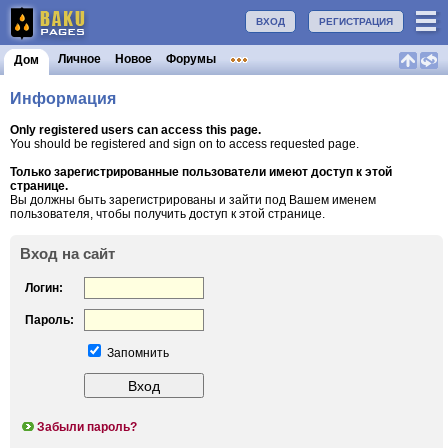
ВХОД
РЕГИСТРАЦИЯ
Личное
Новое
Форумы
Дом
Информация
Only registered users can access this page.
You should be registered and sign on to access requested page.
Только зарегистрированные пользователи имеют доступ к этой
странице.
Вы должны быть зарегистрированы и зайти под Вашем именем
пользователя, чтобы получить доступ к этой странице.
Вход на сайт
Логин:
Пароль:
Запомнить
Забыли пароль?