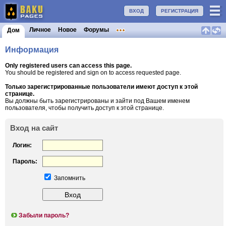
ВХОД
РЕГИСТРАЦИЯ
Личное
Новое
Форумы
Дом
Информация
Only registered users can access this page.
You should be registered and sign on to access requested page.
Только зарегистрированные пользователи имеют доступ к этой
странице.
Вы должны быть зарегистрированы и зайти под Вашем именем
пользователя, чтобы получить доступ к этой странице.
Вход на сайт
Логин:
Пароль:
Запомнить
Забыли пароль?