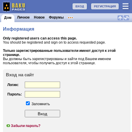
ВХОД
РЕГИСТРАЦИЯ
Личное
Новое
Форумы
Дом
Информация
Only registered users can access this page.
You should be registered and sign on to access requested page.
Только зарегистрированные пользователи имеют доступ к этой
странице.
Вы должны быть зарегистрированы и зайти под Вашем именем
пользователя, чтобы получить доступ к этой странице.
Вход на сайт
Логин:
Пароль:
Запомнить
Забыли пароль?