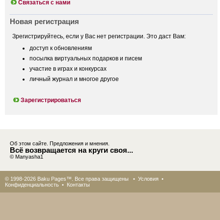
Связаться с нами
Новая регистрация
Зрегистрируйтесь, если у Вас нет регистрации. Это даст Вам:
доступ к обновлениям
посылка виртуальных подарков и писем
участие в играх и конкурсах
личный журнал и многое другое
Зарегистрироваться
Об этом сайте. Предложения и мнения.
Всё возвращается на круги своя...
© Manyasha1
© 1998-2026 Baku Pages™. Все права защищены •
Условия
•
Конфиденциальность
•
Контакты