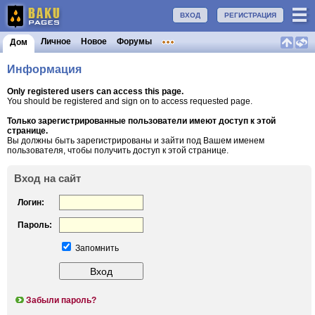
ВХОД
РЕГИСТРАЦИЯ
Личное
Новое
Форумы
Дом
Информация
Only registered users can access this page.
You should be registered and sign on to access requested page.
Только зарегистрированные пользователи имеют доступ к этой
странице.
Вы должны быть зарегистрированы и зайти под Вашем именем
пользователя, чтобы получить доступ к этой странице.
Вход на сайт
Логин:
Пароль:
Запомнить
Забыли пароль?