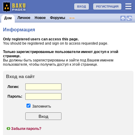
ВХОД
РЕГИСТРАЦИЯ
Личное
Новое
Форумы
Дом
Информация
Only registered users can access this page.
You should be registered and sign on to access requested page.
Только зарегистрированные пользователи имеют доступ к этой
странице.
Вы должны быть зарегистрированы и зайти под Вашем именем
пользователя, чтобы получить доступ к этой странице.
Вход на сайт
Логин:
Пароль:
Запомнить
Забыли пароль?