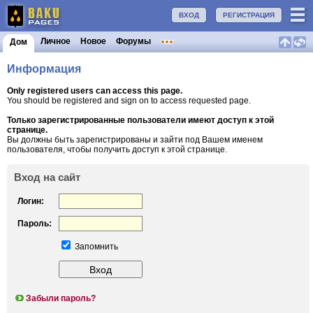
ВХОД
РЕГИСТРАЦИЯ
Личное
Новое
Форумы
Дом
Информация
Only registered users can access this page.
You should be registered and sign on to access requested page.
Только зарегистрированные пользователи имеют доступ к этой
странице.
Вы должны быть зарегистрированы и зайти под Вашем именем
пользователя, чтобы получить доступ к этой странице.
Вход на сайт
Логин:
Пароль:
Запомнить
Забыли пароль?