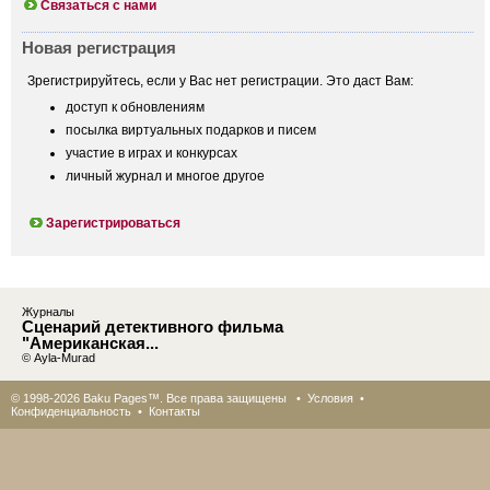
Связаться с нами
Новая регистрация
Зрегистрируйтесь, если у Вас нет регистрации. Это даст Вам:
доступ к обновлениям
посылка виртуальных подарков и писем
участие в играх и конкурсах
личный журнал и многое другое
Зарегистрироваться
Журналы
Сценарий детективного фильма
"Американская...
© Ayla-Murad
© 1998-2026 Baku Pages™. Все права защищены •
Условия
•
Конфиденциальность
•
Контакты