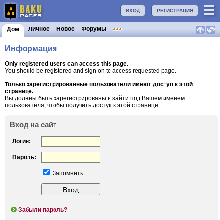
ВХОД
РЕГИСТРАЦИЯ
Личное
Новое
Форумы
Дом
Информация
Only registered users can access this page.
You should be registered and sign on to access requested page.
Только зарегистрированные пользователи имеют доступ к этой
странице.
Вы должны быть зарегистрированы и зайти под Вашем именем
пользователя, чтобы получить доступ к этой странице.
Вход на сайт
Логин:
Пароль:
Запомнить
Забыли пароль?