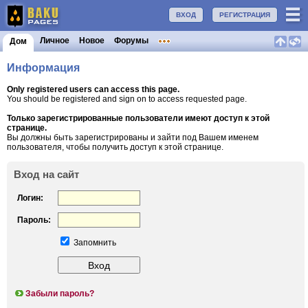
ВХОД
РЕГИСТРАЦИЯ
Личное
Новое
Форумы
Дом
Информация
Only registered users can access this page.
You should be registered and sign on to access requested page.
Только зарегистрированные пользователи имеют доступ к этой
странице.
Вы должны быть зарегистрированы и зайти под Вашем именем
пользователя, чтобы получить доступ к этой странице.
Вход на сайт
Логин:
Пароль:
Запомнить
Забыли пароль?