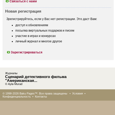
Связаться с нами
Новая регистрация
Зрегистрируйтесь, если у Вас нет регистрации. Это даст Вам:
доступ к обновлениям
посылка виртуальных подарков и писем
участие в играх и конкурсах
личный журнал и многое другое
Зарегистрироваться
Журналы
Сценарий детективного фильма
"Американская...
© Ayla-Murad
© 1998-2026 Baku Pages™. Все права защищены •
Условия
•
Конфиденциальность
•
Контакты