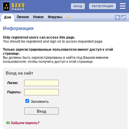
ВХОД
РЕГИСТРАЦИЯ
Личное
Новое
Форумы
Дом
Информация
Only registered users can access this page.
You should be registered and sign on to access requested page.
Только зарегистрированные пользователи имеют доступ к этой
странице.
Вы должны быть зарегистрированы и зайти под Вашем именем
пользователя, чтобы получить доступ к этой странице.
Вход на сайт
Логин:
Пароль:
Запомнить
Забыли пароль?