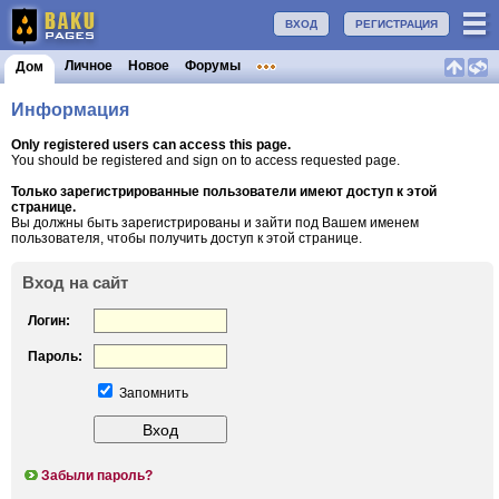
ВХОД
РЕГИСТРАЦИЯ
Личное
Новое
Форумы
Дом
Информация
Only registered users can access this page.
You should be registered and sign on to access requested page.
Только зарегистрированные пользователи имеют доступ к этой
странице.
Вы должны быть зарегистрированы и зайти под Вашем именем
пользователя, чтобы получить доступ к этой странице.
Вход на сайт
Логин:
Пароль:
Запомнить
Забыли пароль?