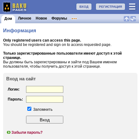
ВХОД
РЕГИСТРАЦИЯ
Личное
Новое
Форумы
Дом
Информация
Only registered users can access this page.
You should be registered and sign on to access requested page.
Только зарегистрированные пользователи имеют доступ к этой
странице.
Вы должны быть зарегистрированы и зайти под Вашем именем
пользователя, чтобы получить доступ к этой странице.
Вход на сайт
Логин:
Пароль:
Запомнить
Забыли пароль?