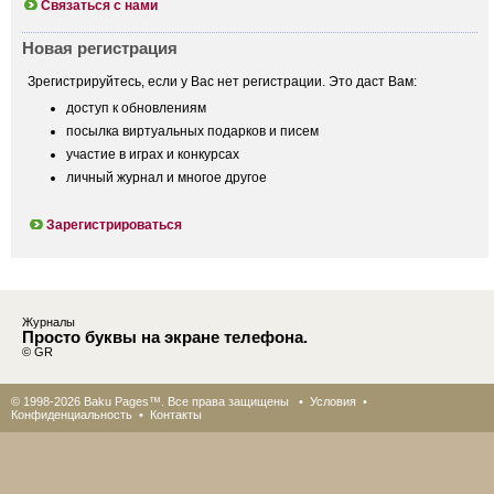
Связаться с нами
Новая регистрация
Зрегистрируйтесь, если у Вас нет регистрации. Это даст Вам:
доступ к обновлениям
посылка виртуальных подарков и писем
участие в играх и конкурсах
личный журнал и многое другое
Зарегистрироваться
Журналы
Просто буквы на экране телефона.
© GR
© 1998-2026 Baku Pages™. Все права защищены •
Условия
•
Конфиденциальность
•
Контакты