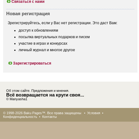
Связаться с нами
Новая регистрация
Зрегистрируйтесь, если у Вас нет регистрации. Это даст Вам:
доступ к обновлениям
посылка виртуальных подарков и писем
участие в играх и конкурсах
личный журнал и многое другое
Зарегистрироваться
Об этом сайте. Предложения и мнения.
Всё возвращается на круги своя...
© Manyasha1
© 1998-2026 Baku Pages™. Все права защищены •
Условия
•
Конфиденциальность
•
Контакты