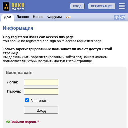
ВХОД
РЕГИСТРАЦИЯ
Личное
Новое
Форумы
Дом
Информация
Only registered users can access this page.
You should be registered and sign on to access requested page.
Только зарегистрированные пользователи имеют доступ к этой
странице.
Вы должны быть зарегистрированы и зайти под Вашем именем
пользователя, чтобы получить доступ к этой странице.
Вход на сайт
Логин:
Пароль:
Запомнить
Забыли пароль?