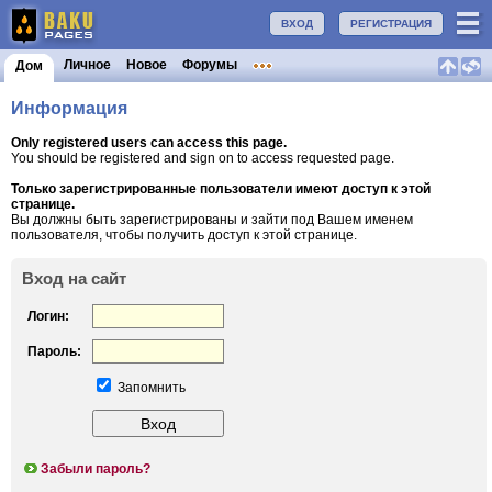
ВХОД
РЕГИСТРАЦИЯ
Личное
Новое
Форумы
Дом
Информация
Only registered users can access this page.
You should be registered and sign on to access requested page.
Только зарегистрированные пользователи имеют доступ к этой
странице.
Вы должны быть зарегистрированы и зайти под Вашем именем
пользователя, чтобы получить доступ к этой странице.
Вход на сайт
Логин:
Пароль:
Запомнить
Забыли пароль?