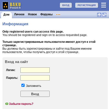
ВХОД
РЕГИСТРАЦИЯ
Личное
Новое
Форумы
Дом
Информация
Only registered users can access this page.
You should be registered and sign on to access requested page.
Только зарегистрированные пользователи имеют доступ к этой
странице.
Вы должны быть зарегистрированы и зайти под Вашем именем
пользователя, чтобы получить доступ к этой странице.
Вход на сайт
Логин:
Пароль:
Запомнить
Забыли пароль?