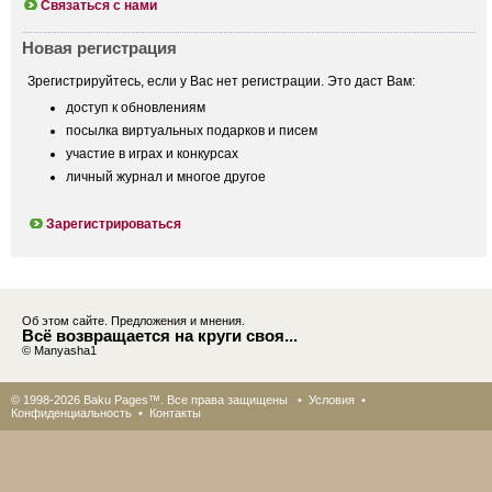
Связаться с нами
Новая регистрация
Зрегистрируйтесь, если у Вас нет регистрации. Это даст Вам:
доступ к обновлениям
посылка виртуальных подарков и писем
участие в играх и конкурсах
личный журнал и многое другое
Зарегистрироваться
Об этом сайте. Предложения и мнения.
Всё возвращается на круги своя...
© Manyasha1
© 1998-2026 Baku Pages™. Все права защищены •
Условия
•
Конфиденциальность
•
Контакты