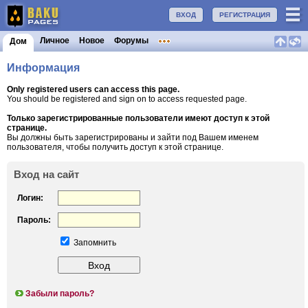
ВХОД
РЕГИСТРАЦИЯ
Личное
Новое
Форумы
Дом
Информация
Only registered users can access this page.
You should be registered and sign on to access requested page.
Только зарегистрированные пользователи имеют доступ к этой
странице.
Вы должны быть зарегистрированы и зайти под Вашем именем
пользователя, чтобы получить доступ к этой странице.
Вход на сайт
Логин:
Пароль:
Запомнить
Забыли пароль?