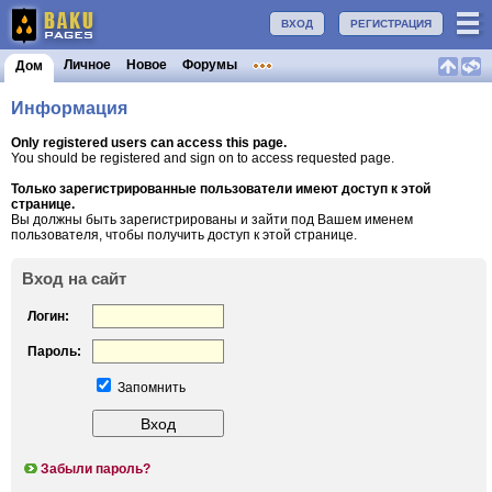
ВХОД
РЕГИСТРАЦИЯ
Личное
Новое
Форумы
Дом
Информация
Only registered users can access this page.
You should be registered and sign on to access requested page.
Только зарегистрированные пользователи имеют доступ к этой
странице.
Вы должны быть зарегистрированы и зайти под Вашем именем
пользователя, чтобы получить доступ к этой странице.
Вход на сайт
Логин:
Пароль:
Запомнить
Забыли пароль?