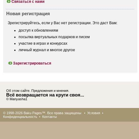
Связаться с нами
Новая регистрация
Зрегистрируйтесь, если у Вас нет регистрации. Это даст Вам:
доступ к обновлениям
посылка виртуальных подарков и писем
участие в играх и конкурсах
личный журнал и многое другое
Зарегистрироваться
Об этом сайте. Предложения и мнения.
Всё возвращается на круги своя...
© Manyasha1
© 1998-2026 Baku Pages™. Все права защищены •
Условия
•
Конфиденциальность
•
Контакты