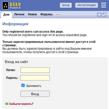
ВХОД
РЕГИСТРАЦИЯ
Личное
Новое
Форумы
Дом
Информация
Only registered users can access this page.
You should be registered and sign on to access requested page.
Только зарегистрированные пользователи имеют доступ к этой
странице.
Вы должны быть зарегистрированы и зайти под Вашем именем
пользователя, чтобы получить доступ к этой странице.
Вход на сайт
Логин:
Пароль:
Запомнить
Забыли пароль?