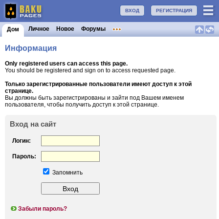
ВХОД
РЕГИСТРАЦИЯ
Личное
Новое
Форумы
Дом
Информация
Only registered users can access this page.
You should be registered and sign on to access requested page.
Только зарегистрированные пользователи имеют доступ к этой
странице.
Вы должны быть зарегистрированы и зайти под Вашем именем
пользователя, чтобы получить доступ к этой странице.
Вход на сайт
Логин:
Пароль:
Запомнить
Забыли пароль?