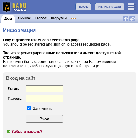
ВХОД
РЕГИСТРАЦИЯ
Личное
Новое
Форумы
Дом
Информация
Only registered users can access this page.
You should be registered and sign on to access requested page.
Только зарегистрированные пользователи имеют доступ к этой
странице.
Вы должны быть зарегистрированы и зайти под Вашем именем
пользователя, чтобы получить доступ к этой странице.
Вход на сайт
Логин:
Пароль:
Запомнить
Забыли пароль?