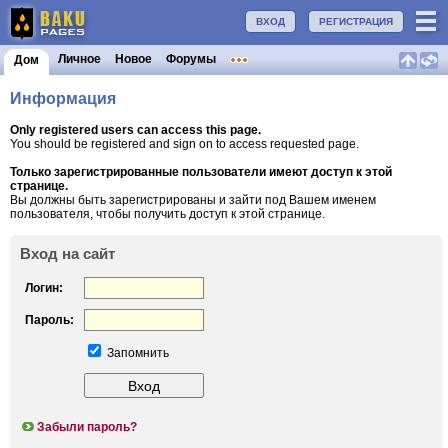
ВХОД
РЕГИСТРАЦИЯ
Личное
Новое
Форумы
Дом
Информация
Only registered users can access this page.
You should be registered and sign on to access requested page.
Только зарегистрированные пользователи имеют доступ к этой
странице.
Вы должны быть зарегистрированы и зайти под Вашем именем
пользователя, чтобы получить доступ к этой странице.
Вход на сайт
Логин:
Пароль:
Запомнить
Забыли пароль?