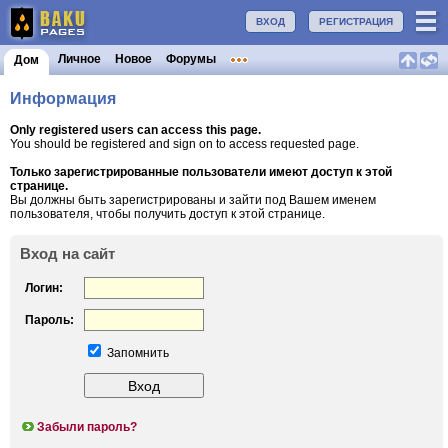
ВХОД
РЕГИСТРАЦИЯ
Личное
Новое
Форумы
Дом
Информация
Only registered users can access this page.
You should be registered and sign on to access requested page.
Только зарегистрированные пользователи имеют доступ к этой
странице.
Вы должны быть зарегистрированы и зайти под Вашем именем
пользователя, чтобы получить доступ к этой странице.
Вход на сайт
Логин:
Пароль:
Запомнить
Забыли пароль?