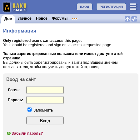
ВХОД
РЕГИСТРАЦИЯ
Личное
Новое
Форумы
Дом
Информация
Only registered users can access this page.
You should be registered and sign on to access requested page.
Только зарегистрированные пользователи имеют доступ к этой
странице.
Вы должны быть зарегистрированы и зайти под Вашем именем
пользователя, чтобы получить доступ к этой странице.
Вход на сайт
Логин:
Пароль:
Запомнить
Забыли пароль?