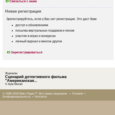
Связаться с нами
Новая регистрация
Зрегистрируйтесь, если у Вас нет регистрации. Это даст Вам:
доступ к обновлениям
посылка виртуальных подарков и писем
участие в играх и конкурсах
личный журнал и многое другое
Зарегистрироваться
Журналы
Сценарий детективного фильма
"Американская...
© Ayla-Murad
© 1998-2026 Baku Pages™. Все права защищены •
Условия
•
Конфиденциальность
•
Контакты