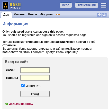
ВХОД
РЕГИСТРАЦИЯ
Личное
Новое
Форумы
Дом
Информация
Only registered users can access this page.
You should be registered and sign on to access requested page.
Только зарегистрированные пользователи имеют доступ к этой
странице.
Вы должны быть зарегистрированы и зайти под Вашем именем
пользователя, чтобы получить доступ к этой странице.
Вход на сайт
Логин:
Пароль:
Запомнить
Забыли пароль?