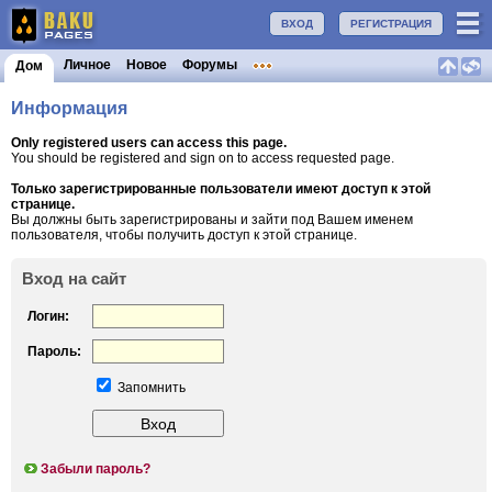
ВХОД
РЕГИСТРАЦИЯ
Личное
Новое
Форумы
Дом
Информация
Only registered users can access this page.
You should be registered and sign on to access requested page.
Только зарегистрированные пользователи имеют доступ к этой
странице.
Вы должны быть зарегистрированы и зайти под Вашем именем
пользователя, чтобы получить доступ к этой странице.
Вход на сайт
Логин:
Пароль:
Запомнить
Забыли пароль?