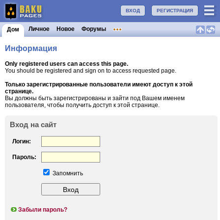
ВХОД
РЕГИСТРАЦИЯ
Личное
Новое
Форумы
Дом
Информация
Only registered users can access this page.
You should be registered and sign on to access requested page.
Только зарегистрированные пользователи имеют доступ к этой
странице.
Вы должны быть зарегистрированы и зайти под Вашем именем
пользователя, чтобы получить доступ к этой странице.
Вход на сайт
Логин:
Пароль:
Запомнить
Забыли пароль?