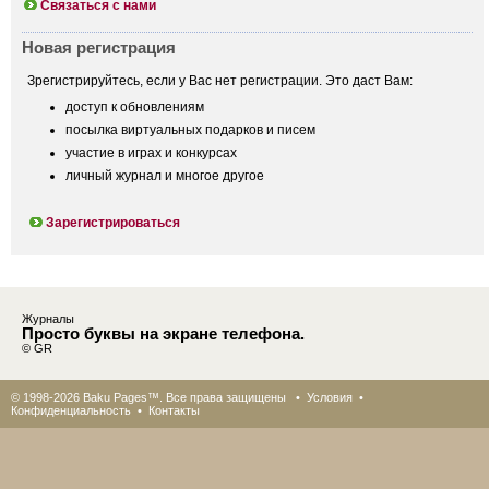
Связаться с нами
Новая регистрация
Зрегистрируйтесь, если у Вас нет регистрации. Это даст Вам:
доступ к обновлениям
посылка виртуальных подарков и писем
участие в играх и конкурсах
личный журнал и многое другое
Зарегистрироваться
Журналы
Просто буквы на экране телефона.
© GR
© 1998-2026 Baku Pages™. Все права защищены •
Условия
•
Конфиденциальность
•
Контакты