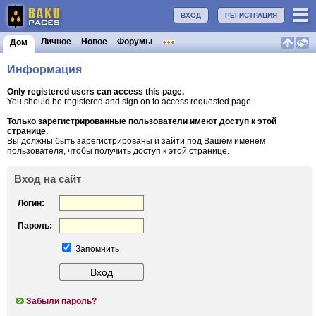
ВХОД
РЕГИСТРАЦИЯ
Личное
Новое
Форумы
Дом
Информация
Only registered users can access this page.
You should be registered and sign on to access requested page.
Только зарегистрированные пользователи имеют доступ к этой
странице.
Вы должны быть зарегистрированы и зайти под Вашем именем
пользователя, чтобы получить доступ к этой странице.
Вход на сайт
Логин:
Пароль:
Запомнить
Забыли пароль?