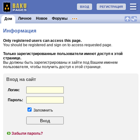
ВХОД
РЕГИСТРАЦИЯ
Личное
Новое
Форумы
Дом
Информация
Only registered users can access this page.
You should be registered and sign on to access requested page.
Только зарегистрированные пользователи имеют доступ к этой
странице.
Вы должны быть зарегистрированы и зайти под Вашем именем
пользователя, чтобы получить доступ к этой странице.
Вход на сайт
Логин:
Пароль:
Запомнить
Забыли пароль?