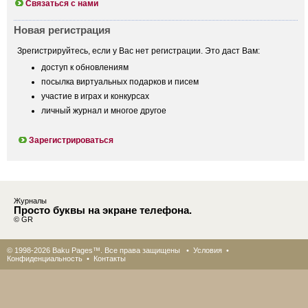
Связаться с нами
Новая регистрация
Зрегистрируйтесь, если у Вас нет регистрации. Это даст Вам:
доступ к обновлениям
посылка виртуальных подарков и писем
участие в играх и конкурсах
личный журнал и многое другое
Зарегистрироваться
Журналы
Просто буквы на экране телефона.
© GR
© 1998-2026 Baku Pages™. Все права защищены •
Условия
•
Конфиденциальность
•
Контакты