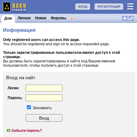
ВХОД
РЕГИСТРАЦИЯ
Личное
Новое
Форумы
Дом
Информация
Only registered users can access this page.
You should be registered and sign on to access requested page.
Только зарегистрированные пользователи имеют доступ к этой
странице.
Вы должны быть зарегистрированы и зайти под Вашем именем
пользователя, чтобы получить доступ к этой странице.
Вход на сайт
Логин:
Пароль:
Запомнить
Забыли пароль?