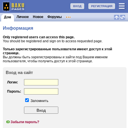
ВХОД
РЕГИСТРАЦИЯ
Личное
Новое
Форумы
Дом
Информация
Only registered users can access this page.
You should be registered and sign on to access requested page.
Только зарегистрированные пользователи имеют доступ к этой
странице.
Вы должны быть зарегистрированы и зайти под Вашем именем
пользователя, чтобы получить доступ к этой странице.
Вход на сайт
Логин:
Пароль:
Запомнить
Забыли пароль?