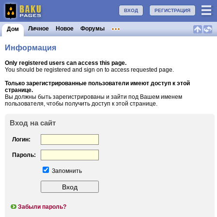
ВХОД
РЕГИСТРАЦИЯ
Личное
Новое
Форумы
Дом
Информация
Only registered users can access this page.
You should be registered and sign on to access requested page.
Только зарегистрированные пользователи имеют доступ к этой
странице.
Вы должны быть зарегистрированы и зайти под Вашем именем
пользователя, чтобы получить доступ к этой странице.
Вход на сайт
Логин:
Пароль:
Запомнить
Забыли пароль?