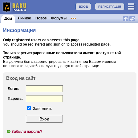
ВХОД
РЕГИСТРАЦИЯ
Личное
Новое
Форумы
Дом
Информация
Only registered users can access this page.
You should be registered and sign on to access requested page.
Только зарегистрированные пользователи имеют доступ к этой
странице.
Вы должны быть зарегистрированы и зайти под Вашем именем
пользователя, чтобы получить доступ к этой странице.
Вход на сайт
Логин:
Пароль:
Запомнить
Забыли пароль?