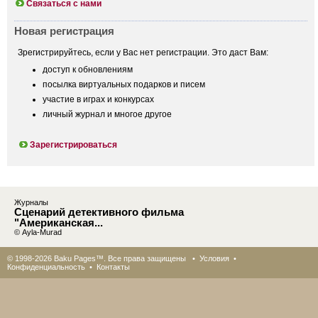
Связаться с нами
Новая регистрация
Зрегистрируйтесь, если у Вас нет регистрации. Это даст Вам:
доступ к обновлениям
посылка виртуальных подарков и писем
участие в играх и конкурсах
личный журнал и многое другое
Зарегистрироваться
Журналы
Сценарий детективного фильма
"Американская...
© Ayla-Murad
© 1998-2026 Baku Pages™. Все права защищены •
Условия
•
Конфиденциальность
•
Контакты