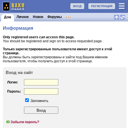
ВХОД
РЕГИСТРАЦИЯ
Личное
Новое
Форумы
Дом
Информация
Only registered users can access this page.
You should be registered and sign on to access requested page.
Только зарегистрированные пользователи имеют доступ к этой
странице.
Вы должны быть зарегистрированы и зайти под Вашем именем
пользователя, чтобы получить доступ к этой странице.
Вход на сайт
Логин:
Пароль:
Запомнить
Забыли пароль?