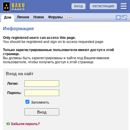
ВХОД
РЕГИСТРАЦИЯ
Личное
Новое
Форумы
Дом
Информация
Only registered users can access this page.
You should be registered and sign on to access requested page.
Только зарегистрированные пользователи имеют доступ к этой
странице.
Вы должны быть зарегистрированы и зайти под Вашем именем
пользователя, чтобы получить доступ к этой странице.
Вход на сайт
Логин:
Пароль:
Запомнить
Забыли пароль?